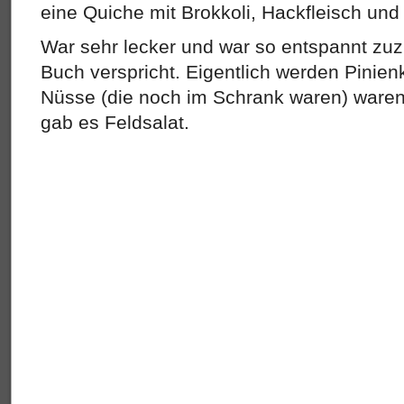
eine Quiche mit Brokkoli, Hackfleisch un
War sehr lecker und war so entspannt zuz
Buch verspricht. Eigentlich werden Pini
Nüsse (die noch im Schrank waren) waren
gab es Feldsalat.