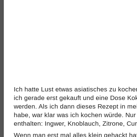
Ich hatte Lust etwas asiatisches zu koche
ich gerade erst gekauft und eine Dose Ko
werden. Als ich dann dieses Rezept in 
habe, war klar was ich kochen würde. Nur
enthalten: Ingwer, Knoblauch, Zitrone, Cu
Wenn man erst mal alles klein gehackt ha