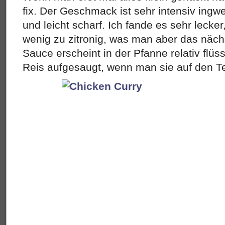
fix. Der Geschmack ist sehr intensiv ingw
und leicht scharf. Ich fande es sehr lecke
wenig zu zitronig, was man aber das näch
Sauce erscheint in der Pfanne relativ flüs
Reis aufgesaugt, wenn man sie auf den Tel