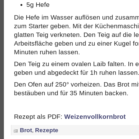
5g Hefe
Die Hefe im Wasser auflösen und zusamm
zum Starter geben. Mit der Küchenmaschi
glatten Teig verkneten. Den Teig auf die l
Arbeitsfläche geben und zu einer Kugel f
Minuten ruhen lassen.
Den Teig zu einem ovalen Laib falten. In 
geben und abgedeckt für 1h ruhen lassen
Den Ofen auf 250° vorheizen. Das Brot mi
bestäuben und für 35 Minuten backen.
Rezept als PDF:
Weizenvollkornbrot
Brot
,
Rezepte