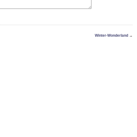
Winter-Wonderland
→