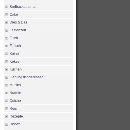
Brotbackautomat
Cake
Dies & Das
Fastenzeit
Fisch
Fleisch
Keine
Kekse
Kuchen
Lieblingskinderessen
Muffins
Nudeln
Quiche
Reis
Rezepte
Risotto