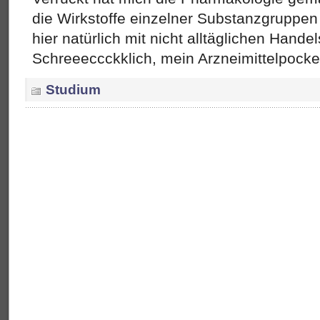
die Wirkstoffe einzelner Substanzgruppe
hier natürlich mit nicht alltäglichen Han
Schreeeccckklich, mein Arzneimittelpocket
Studium