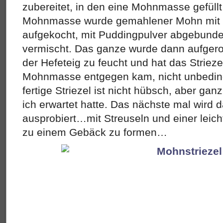
zubereitet, in den eine Mohnmasse gefüllt
Mohnmasse wurde gemahlener Mohn mit 
aufgekocht, mit Puddingpulver abgebunde
vermischt. Das ganze wurde dann aufgerol
der Hefeteig zu feucht und hat das Strieze
Mohnmasse entgegen kam, nicht unbeding
fertige Striezel ist nicht hübsch, aber ganz
ich erwartet hatte. Das nächste mal wird
ausprobiert…mit Streuseln und einer leich
zu einem Gebäck zu formen…