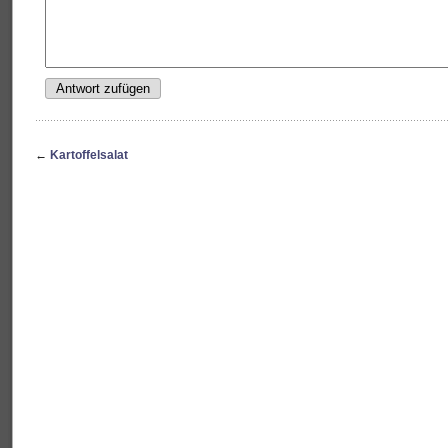
←
Kartoffelsalat