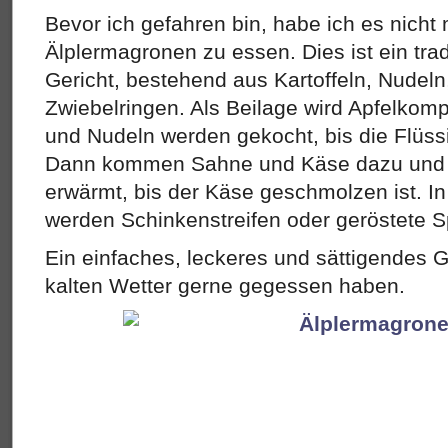
Bevor ich gefahren bin, habe ich es nicht
Älplermagronen zu essen. Dies ist ein trad
Gericht, bestehend aus Kartoffeln, Nudel
Zwiebelringen. Als Beilage wird Apfelkomp
und Nudeln werden gekocht, bis die Flüssi
Dann kommen Sahne und Käse dazu und a
erwärmt, bis der Käse geschmolzen ist. I
werden Schinkenstreifen oder geröstete S
Ein einfaches, leckeres und sättigendes G
kalten Wetter gerne gegessen haben.