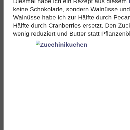
Diesmal habe ich ein Rezept aus diesem
keine Schokolade, sondern Walnüsse und 
Walnüsse habe ich zur Hälfte durch Peca
Hälfte durch Cranberries ersetzt. Den Zuc
wenig reduziert und Butter statt Pflanzenö