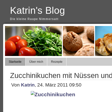
Katrin's Blog
Die kleine Raupe Nimmersatt
Startseite
Über mich
Rezepte
Zucchinikuchen mit Nüssen und
Von
Katrin
, 24. März 2011 09:50