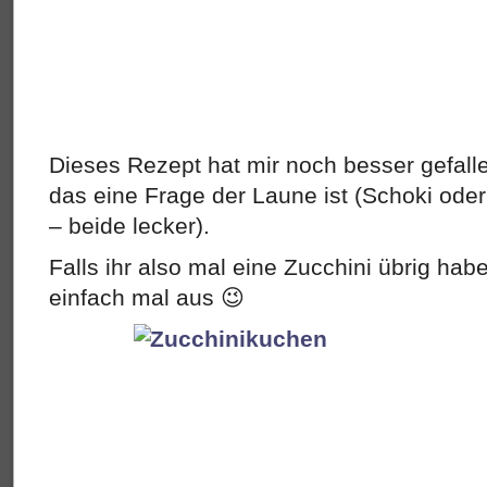
Dieses Rezept hat mir noch besser gefall
das eine Frage der Laune ist (Schoki ode
– beide lecker).
Falls ihr also mal eine Zucchini übrig habe
einfach mal aus 😉