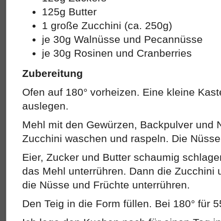
125g Butter
1 große Zucchini (ca. 250g)
je 30g Walnüsse und Pecannüsse
je 30g Rosinen und Cranberries
Zubereitung
Ofen auf 180° vorheizen. Eine kleine Kas
auslegen.
Mehl mit den Gewürzen, Backpulver und N
Zucchini waschen und raspeln. Die Nüsse
Eier, Zucker und Butter schaumig schlagen
das Mehl unterrühren. Dann die Zucchini
die Nüsse und Früchte unterrühren.
Den Teig in die Form füllen. Bei 180° für