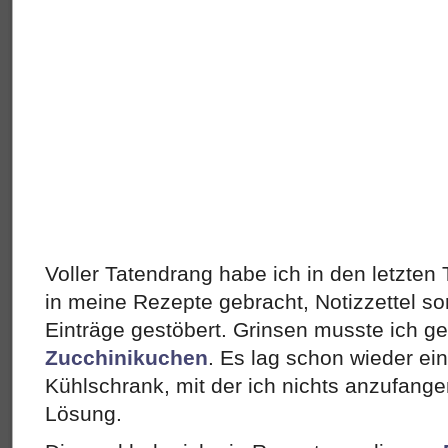
Voller Tatendrang habe ich in den letzte
in meine Rezepte gebracht, Notizzettel sor
Einträge gestöbert. Grinsen musste ich ge
Zucchinikuchen
. Es lag schon wieder ei
Kühlschrank, mit der ich nichts anzufange
Lösung.