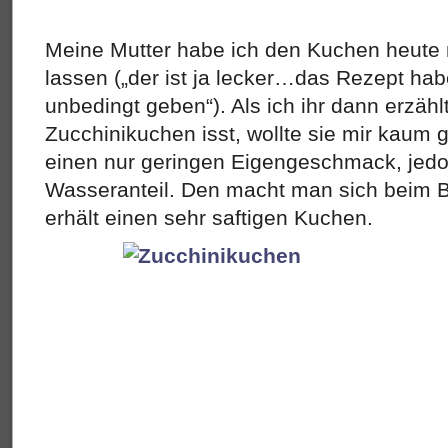
Meine Mutter habe ich den Kuchen heute 
lassen („der ist ja lecker…das Rezept ha
unbedingt geben“). Als ich ihr dann erzähl
Zucchinikuchen isst, wollte sie mir kaum 
einen nur geringen Eigengeschmack, jed
Wasseranteil. Den macht man sich beim 
erhält einen sehr saftigen Kuchen.