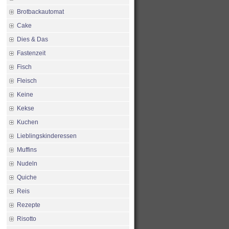
Brotbackautomat
Cake
Dies & Das
Fastenzeit
Fisch
Fleisch
Keine
Kekse
Kuchen
Lieblingskinderessen
Muffins
Nudeln
Quiche
Reis
Rezepte
Risotto